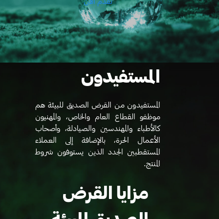
تقدم الآن
المستفيدون
المستفيدون من القرض الصديق للبيئة هم
موظفو القطاع العام والخاص، والمهنيون
كالأطباء والمهندسين والصيادلة، وأصحاب
الأعمال الحرة، بالإضافة إلى العملاء
المستقطبين الجدد الذين يستوفون شروط
المنتج.
مزايا القرض
الصديق للبيئة