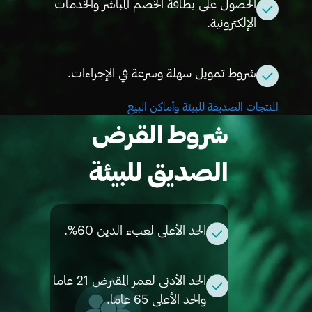
الحصول على بطاقة الخصم المباشر والخدمات
الإلكترونية.
شروط تمويل سهلة وسرعة في الإجراءات.
المنتجات الصديقة للبيئة وأماكن البيع
شروط القرض
الصديق للبيئة
الحد الأعلى لعبء الدين 60%.
الحد الأدنى لعمر المقترض 21 عاما
والحد الأعلى 65 عاما.