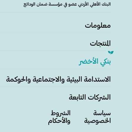
البنك الأهلي الأردني عضو في مؤسسة ضمان الودائع
معلومات
المنتجات
بنكي الأخضر
الاستدامة البيئية والاجتماعية والحوكمة
الشركات التابعة
سياسة
الشروط
الخصوصية
والأحكام