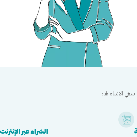
بغي الانتباه لها:
ة
الشراء عبر الإنترنت