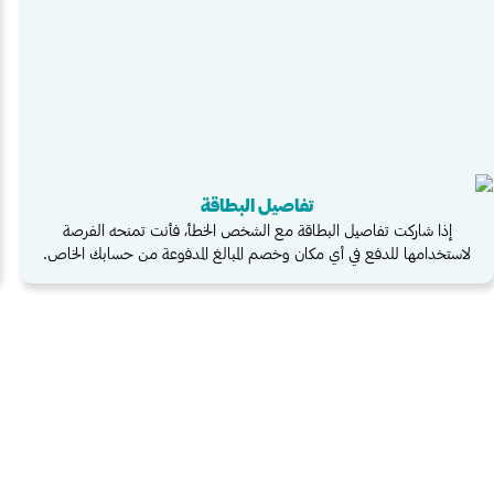
تفاصيل البطاقة
إذا شاركت تفاصيل البطاقة مع الشخص الخطأ، فأنت تمنحه الفرصة
لاستخدامها للدفع في أي مكان وخصم المبالغ المدفوعة من حسابك الخاص.