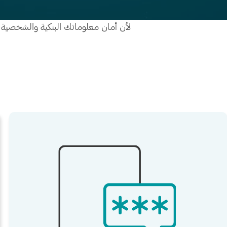
لأن أمان معلوماتك البنكية والشخصية م