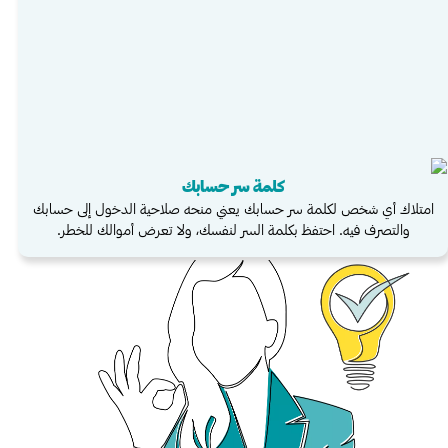
كلمة سر حسابك
امتلاك أي شخص لكلمة سر حسابك يعني منحه صلاحية الدخول إلى حسابك
والتصرف فيه. احتفظ بكلمة السر لنفسك، ولا تعرض أموالك للخطر.