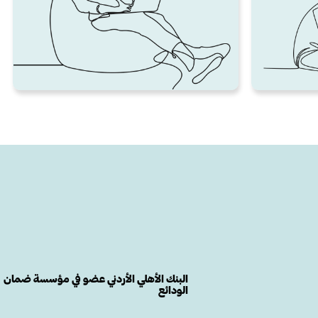
البنك الأهلي الأردني عضو في مؤسسة ضمان
الودائع