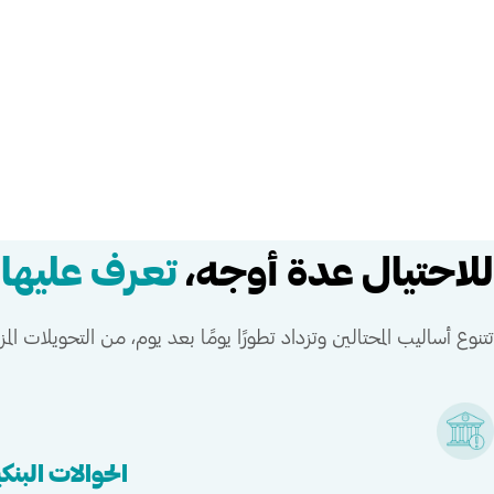
للاحتيال عدة أوجه،
تعرف عليها
تتنوع أساليب المحتالين وتزداد تطورًا يومًا بعد يوم، من التحويلات الم
الحوالات البنك