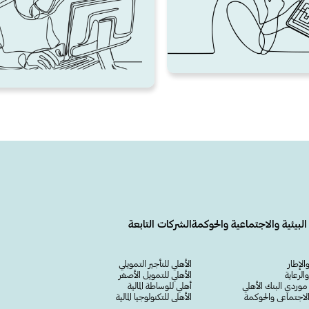
البيئية والاجتماعية والحوكمة
الشركات التابعة
الإطار
الأهلي للتأجير التمويلي
لرعاية
الأهلي للتمويل الأصغر
وردي البنك الأهلي
أهلي للوساطة المالية
 والاجتماعي والحوكمة
الأهلي للتكنولوجيا المالية