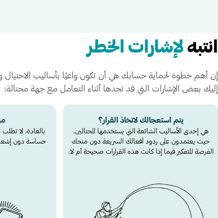
انتبه
لإشارات الخطر
إن أهم خطوة لحماية حسابك هي أن تكون واعيًا بأساليب الاحتيال وال
إليك بعض الإشارات التي قد تجدها أثناء التعامل مع جهة محتالة:
يتم استعجالك لاتخاذ القرار؟
مص
هي إحدى الأساليب الشائعة التي يستخدمها المحتالين.
بالعادة، لا تطلب
حيث يعتمدون على ردود أفعالك السريعة دون منحك
حساسة دون إشعار
الفرصة للتفكير فيما إذا كانت هذه القرارات صحيحة أم لا.