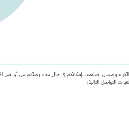
الكرام وضمان رضاهم، بإمكانكم في حال عدم رضاكم عن أي من الخدما
ات التواصل التالية: