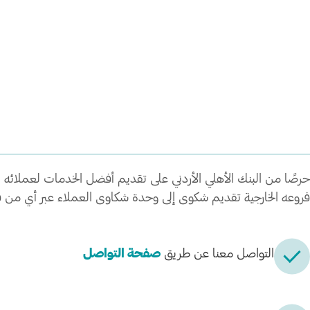
حرصًا من البنك الأهلي الأردني على تقديم أفضل الخدمات لعملائه 
فروعه الخارجية تقديم شكوى إلى وحدة شكاوى العملاء عبر أي من قنو
التواصل معنا عن طريق
صفحة التواصل