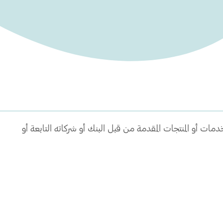
ت أو المنتجات المقدمة من قبل البنك أو شركاته التابعة أو