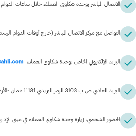
الاتصال المباشر بوحدة شكاوى العملاء خلال ساعات الدوا
التواصل مع مركز الاتصال المباشر (خارج أوقات الدوام الر
البريد الإلكتروني الخاص بوحدة شكاوى العملاء
ahli.com
البريد العادي ص.ب 3103 الرمز البريدي 11181 عمان -الأردن.
الحضور الشخصي: زيارة وحدة شكاوى العملاء في مبنى الإدار